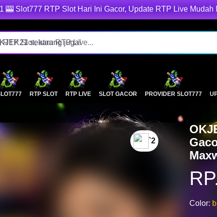
🎰 Slot777 RTP Slot Hari Ini Gacor, Update RTP Live Mudah
KJEK21 sekarang juga!
LOT777
RTP SLOT
RTP LIVE
SLOT GACOR
PROVIDER SLOT777
UP
OKJE
Gaco
`2
Maxw
RP
Color:
b