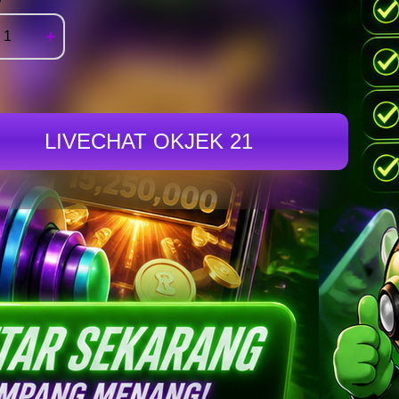
y
+
LIVECHAT OKJEK 21