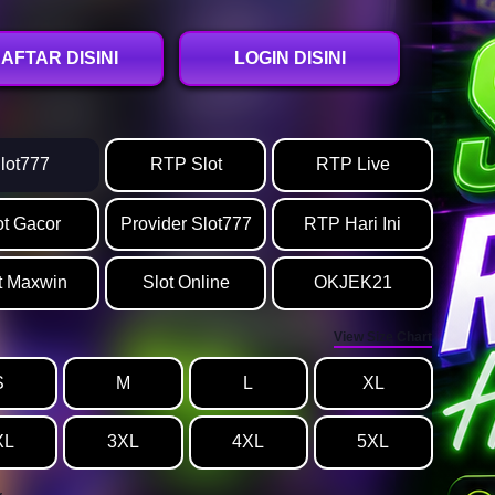
AFTAR DISINI
LOGIN DISINI
lot777
RTP Slot
RTP Live
ot Gacor
Provider Slot777
RTP Hari Ini
t Maxwin
Slot Online
OKJEK21
View Size Chart
S
M
L
XL
XL
3XL
4XL
5XL